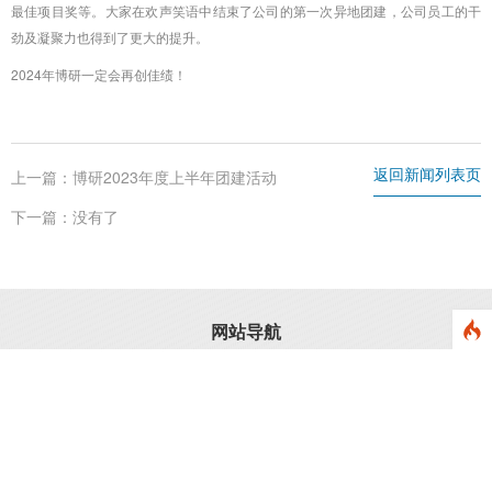
最佳项目奖等。大家在欢声笑语中结束了公司的第一次异地团建，公司员工的干
劲及凝聚力也得到了更大的提升。
2024年博研一定会再创佳绩！
返回新闻列表页
上一篇：
博研2023年度上半年团建活动
下一篇：没有了
网站导航
关于博研
业务平台
新闻资讯
政策法规
联系我们
联系方式