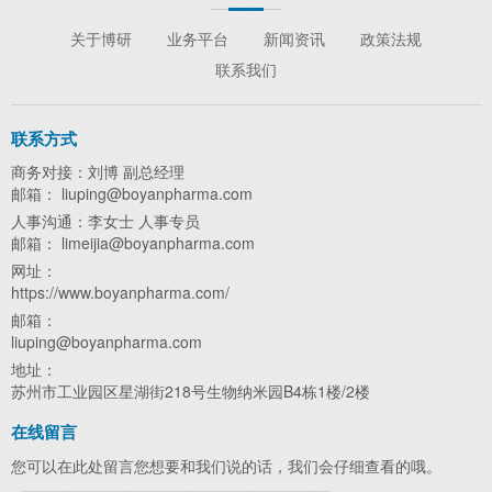
关于博研
业务平台
新闻资讯
政策法规
联系我们
联系方式
商务对接：刘博 副总经理
邮箱： liuping@boyanpharma.com
人事沟通：李女士 人事专员
邮箱： limeijia@boyanpharma.com
网址：
https://www.boyanpharma.com/
邮箱：
liuping@boyanpharma.com
地址：
苏州市工业园区星湖街218号生物纳米园B4栋1楼/2楼
在线留言
您可以在此处留言您想要和我们说的话，我们会仔细查看的哦。